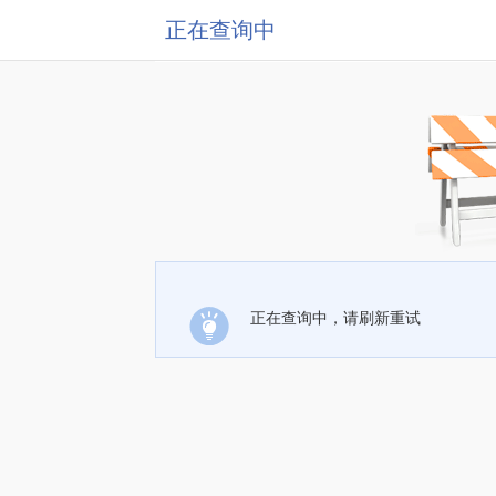
正在查询中
正在查询中，请刷新重试