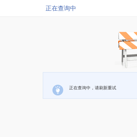
正在查询中
正在查询中，请刷新重试